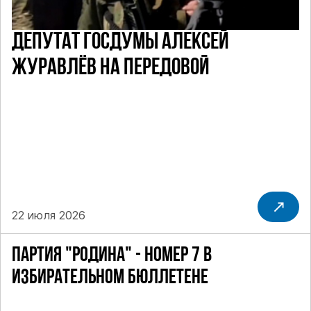
ДЕПУТАТ ГОСДУМЫ АЛЕКСЕЙ
ЖУРАВЛЁВ НА ПЕРЕДОВОЙ
22 июля 2026
ПАРТИЯ "РОДИНА" - НОМЕР 7 В
ИЗБИРАТЕЛЬНОМ БЮЛЛЕТЕНЕ