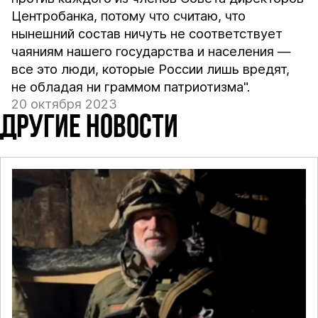
Центробанка, потому что считаю, что
нынешний состав ничуть не соответствует
чаяниям нашего государства и населения —
все это люди, которые России лишь вредят,
не обладая ни граммом патриотизма".
20 октября 2023
ДРУГИЕ НОВОСТИ