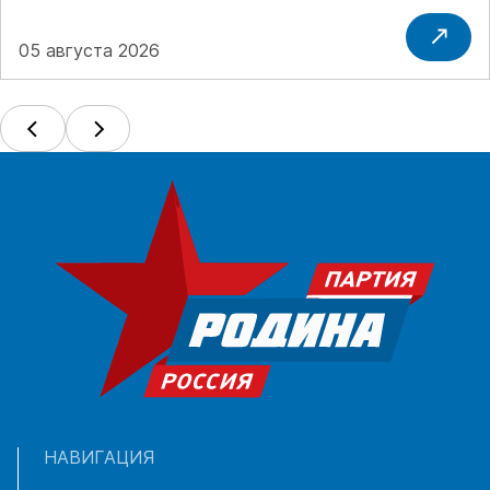
05 августа 2026
НАВИГАЦИЯ