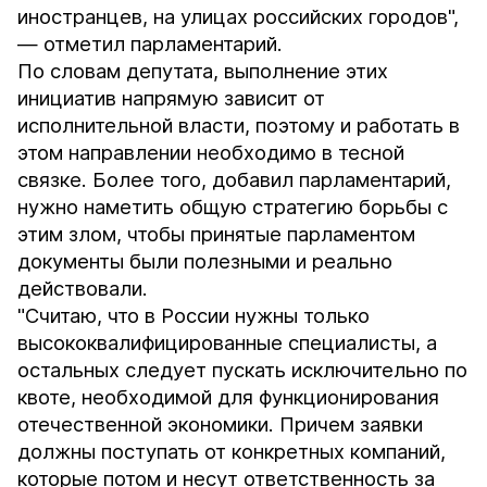
иностранцев, на улицах российских городов",
— отметил парламентарий.
По словам депутата, выполнение этих
инициатив напрямую зависит от
исполнительной власти, поэтому и работать в
этом направлении необходимо в тесной
связке. Более того, добавил парламентарий,
нужно наметить общую стратегию борьбы с
этим злом, чтобы принятые парламентом
документы были полезными и реально
действовали.
"Считаю, что в России нужны только
высококвалифицированные специалисты, а
остальных следует пускать исключительно по
квоте, необходимой для функционирования
отечественной экономики. Причем заявки
должны поступать от конкретных компаний,
которые потом и несут ответственность за