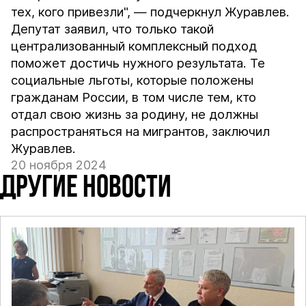
тех, кого привезли", — подчеркнул Журавлев.
Депутат заявил, что только такой
централизованный комплексный подход
поможет достичь нужного результата. Те
социальные льготы, которые положены
гражданам России, в том числе тем, кто
отдал свою жизнь за родину, не должны
распространяться на мигрантов, заключил
Журавлев.
20 ноября 2024
ДРУГИЕ НОВОСТИ