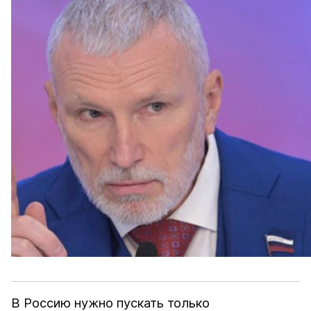
В Россию нужно пускать только