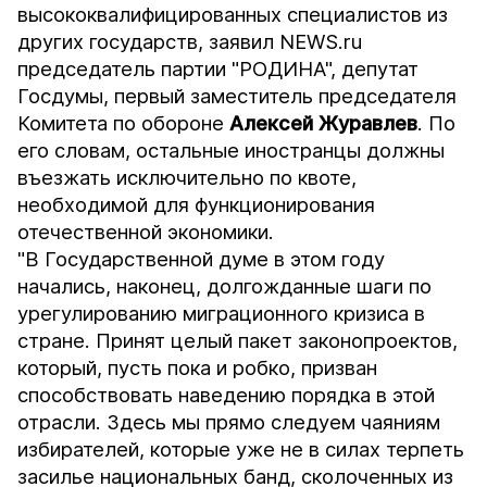
высококвалифицированных специалистов из
других государств, заявил
NEWS.ru
председатель партии "РОДИНА", депутат
Госдумы, первый заместитель председателя
Комитета по обороне
Алексей Журавлев
. По
его словам, остальные иностранцы должны
въезжать исключительно по квоте,
необходимой для функционирования
отечественной экономики.
"В Государственной думе в этом году
начались, наконец, долгожданные шаги по
урегулированию миграционного кризиса в
стране. Принят целый пакет законопроектов,
который, пусть пока и робко, призван
способствовать наведению порядка в этой
отрасли. Здесь мы прямо следуем чаяниям
избирателей, которые уже не в силах терпеть
засилье национальных банд, сколоченных из