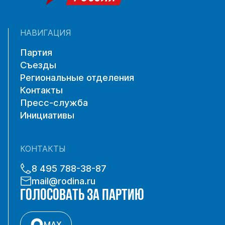
НАВИГАЦИЯ
Партия
Съезды
Региональные отделения
Контакты
Пресс-служба
Инициативы
КОНТАКТЫ
8 495 788-38-87
mail@rodina.ru
ГОЛОСОВАТЬ ЗА ПАРТИЮ
MAX