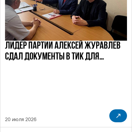
ЛИДЕР ПАРТИИ АЛЕКСЕЙ ЖУРАВЛЕВ
СДАЛ ДОКУМЕНТЫ В ТИК ДЛЯ
УЧАСТИЯ В ПРЕДСТОЯЩИХ ВЫБОРАХ
ДЕПУТАТОВ ГД ПО НЕФТЕКАМСКОМУ
ОДНОМАНДАТНОМУ ОКРУГУ
20 июля 2026