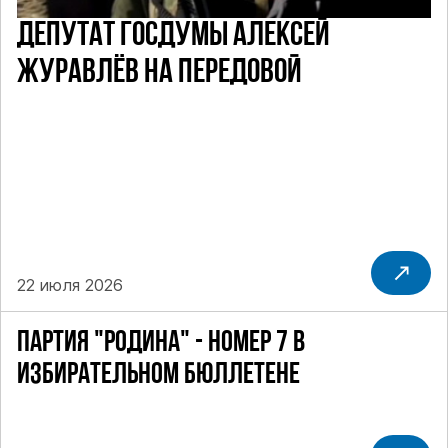
ДЕПУТАТ ГОСДУМЫ АЛЕКСЕЙ
ЖУРАВЛЁВ НА ПЕРЕДОВОЙ
22 июля 2026
ПАРТИЯ "РОДИНА" - НОМЕР 7 В
ИЗБИРАТЕЛЬНОМ БЮЛЛЕТЕНЕ