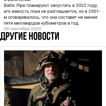
Baltic Pipe планируют запустить в 2022 году,
его емкость пока не разглашается, но в 2001-
м оговаривалось, что она составит не менее
пяти миллиардов кубометров в год.
09 сентября 2020
ДРУГИЕ НОВОСТИ