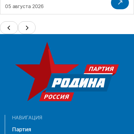
05 августа 2026
НАВИГАЦИЯ
Партия