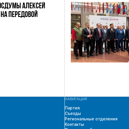
ОСДУМЫ АЛЕКСЕЙ
НА ПЕРЕДОВОЙ
НАВИГАЦИЯ
Партия
Съезды
Региональные отделения
Контакты