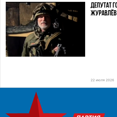
ДЕПУТАТ Г
ЖУРАВЛЁВ 
22 июля 2026