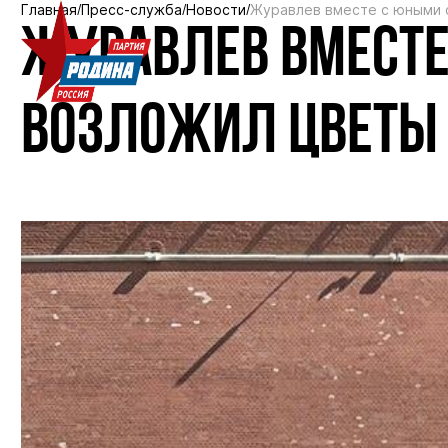
Главная
Пресс-служба
Новости
Журавлев вместе с юными 
ЖУРАВЛЕВ ВМЕСТЕ
ВОЗЛОЖИЛ ЦВЕТЫ 