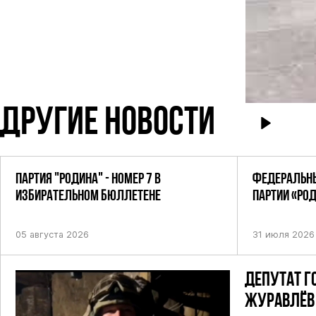
ДРУГИЕ НОВОСТИ
ПАРТИЯ "РОДИНА" - НОМЕР 7 В
ФЕДЕРАЛЬНЫ
ИЗБИРАТЕЛЬНОМ БЮЛЛЕТЕНЕ
ПАРТИИ «РО
ПОСТАНОВЛЕ
05 августа 2026
31 июля 2026
ДЕПУТАТ Г
ЖУРАВЛЁВ 