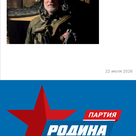
22 июля 2026