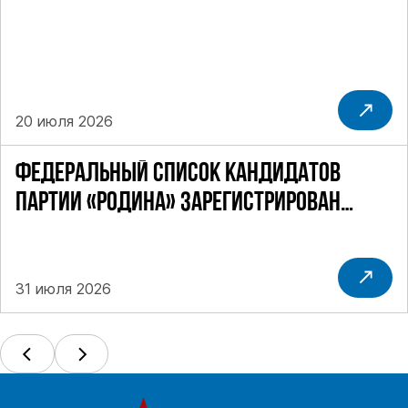
ОДНОМАНДАТНОМУ ОКРУГУ
20 июля 2026
ФЕДЕРАЛЬНЫЙ СПИСОК КАНДИДАТОВ
ПАРТИИ «РОДИНА» ЗАРЕГИСТРИРОВАН
ПОСТАНОВЛЕНИЕМ ЦИК РФ
31 июля 2026