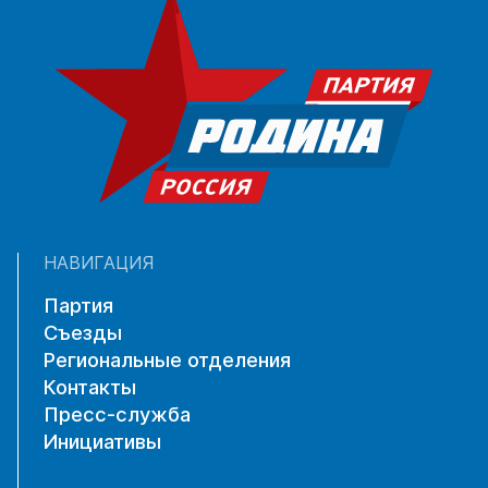
НАВИГАЦИЯ
Партия
Съезды
Региональные отделения
Контакты
Пресс-служба
Инициативы