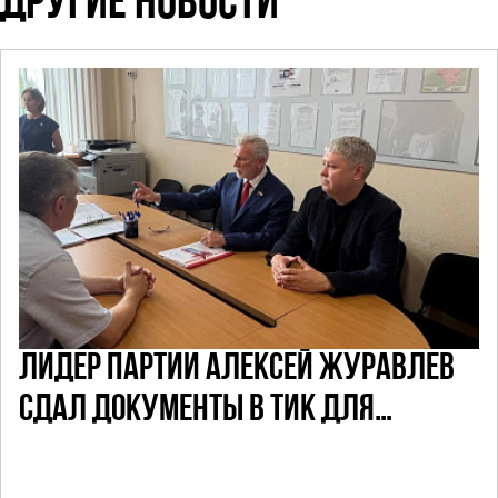
ДРУГИЕ НОВОСТИ
ЛИДЕР ПАРТИИ АЛЕКСЕЙ ЖУРАВЛЕВ
СДАЛ ДОКУМЕНТЫ В ТИК ДЛЯ
УЧАСТИЯ В ПРЕДСТОЯЩИХ ВЫБОРАХ
ДЕПУТАТОВ ГД ПО НЕФТЕКАМСКОМУ