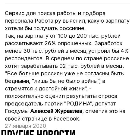
Сервис для поиска работы и подбора
персонала Работа.ру выяснил, какую зарплату
хотели бы получать россияне.
Так, на зарплату от 100 до 200 тыс. рублей
рассчитывают 26% опрошенных. Заработок
менее 30 тыс. рублей в месяц устроил бы 4%
респондентов. В среднем по стране россияне
хотят зарабатывать 92 тыс. рублей в месяц.
"Все больше россиян уже не согласны быть
бедными, "лишь бы не было войны", а
стремятся к достойной жизни", -
положительно оценил результаты опроса
председатель партии "РОДИНА", депутат
Госдумы
Алексей Журавлев
, отметив это на
своей странице в Facebook.
27 января 2020