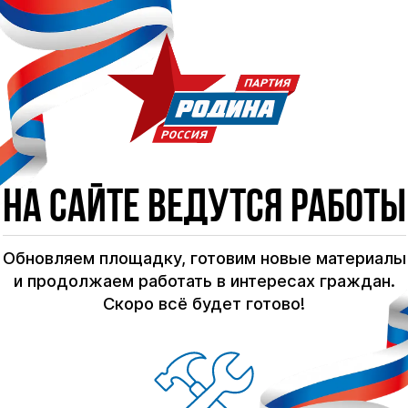
На сайте ведутся работы
Обновляем площадку, готовим новые материалы
и продолжаем работать в интересах граждан.
Скоро всё будет готово!