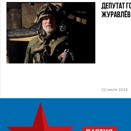
ДЕПУТАТ Г
ЖУРАВЛЁВ 
22 июля 2026