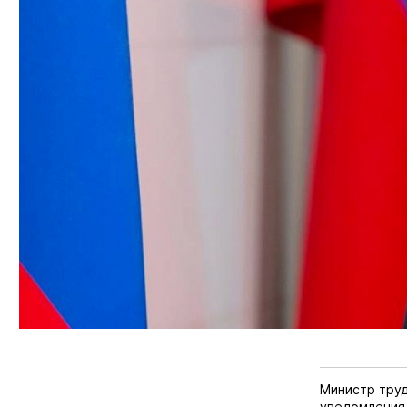
Министр труд
уведомления 