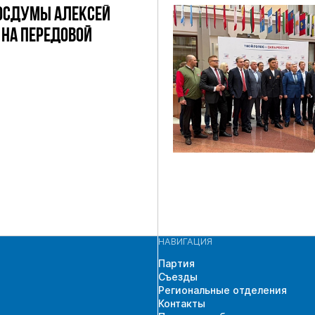
ОСДУМЫ АЛЕКСЕЙ
НА ПЕРЕДОВОЙ
НАВИГАЦИЯ
Партия
Съезды
Региональные отделения
Контакты