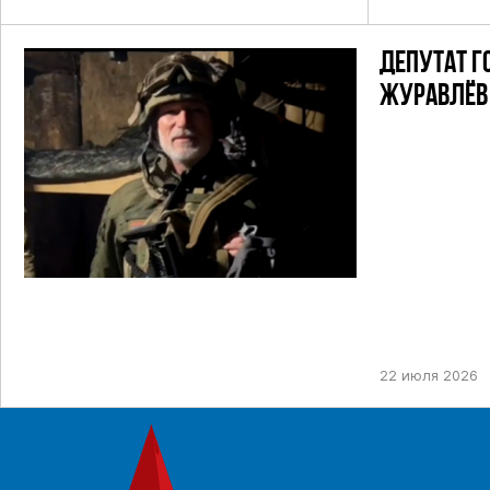
ДЕПУТАТ Г
ЖУРАВЛЁВ 
22 июля 2026