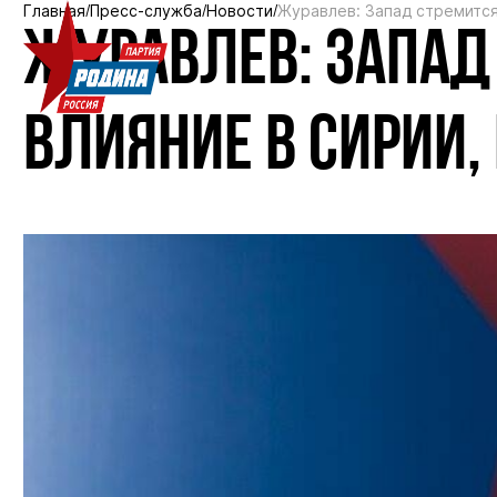
Главная
Пресс-служба
Новости
Журавлев: Запад стремится
ЖУРАВЛЕВ: ЗАПАД
ВЛИЯНИЕ В СИРИИ, 