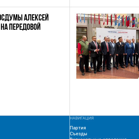
ОКРУГУ
ОСДУМЫ АЛЕКСЕЙ
НА ПЕРЕДОВОЙ
НАВИГАЦИЯ
Партия
Съезды