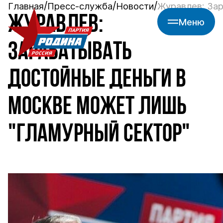
Главная
Пресс-служба
Новости
Журавлев: Зар
ЖУРАВЛЕВ:
Меню
ЗАРАБАТЫВАТЬ
ДОСТОЙНЫЕ ДЕНЬГИ В
МОСКВЕ МОЖЕТ ЛИШЬ
"ГЛАМУРНЫЙ СЕКТОР"