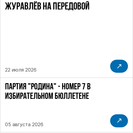
ЖУРАВЛЁВ НА ПЕРЕДОВОЙ
22 июля 2026
ПАРТИЯ "РОДИНА" - НОМЕР 7 В
ИЗБИРАТЕЛЬНОМ БЮЛЛЕТЕНЕ
05 августа 2026