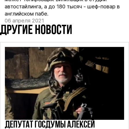
автостайлинга, а до 180 тысяч - шеф-повар в
английском пабе.
06 апреля 2021
ДРУГИЕ НОВОСТИ
ДЕПУТАТ ГОСДУМЫ АЛЕКСЕЙ