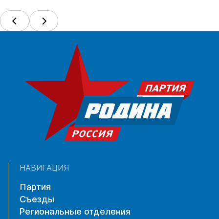
НАВИГАЦИЯ
Партия
Съезды
Региональные отделения