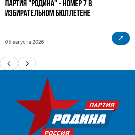
ПАРТИЯ "РОДИНА" - НОМЕР 7 В
ИЗБИРАТЕЛЬНОМ БЮЛЛЕТЕНЕ
05 августа 2026