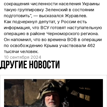
сокращения численности населения Украины
такую группировку Зеленский в состоянии
подготовить", — высказался Журавлев.
Как подчеркнул депутат, у России есть
информация, что ВСУ готовят наступательную
операцию в районе Черноморского региона.
Он напомнил, что во времена ВОВ в операции
по освобождению Крыма участвовали 462
тысячи человек.
10 сентября 2024
ДРУГИЕ НОВОСТИ