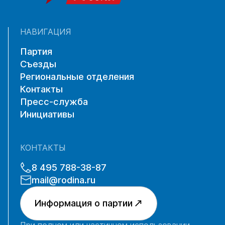
НАВИГАЦИЯ
Партия
Съезды
Региональные отделения
Контакты
Пресс-служба
Инициативы
КОНТАКТЫ
8 495 788-38-87
mail@rodina.ru
Информация о партии