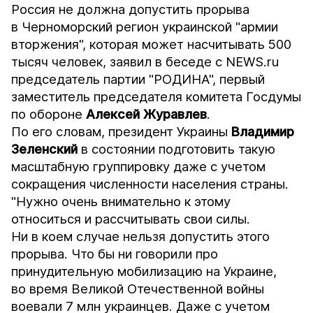
Россия не должна допустить прорыва
в Черноморский регион украинской "армии
вторжения", которая может насчитывать 500
тысяч человек, заявил в беседе с
NEWS.ru
председатель партии "РОДИНА", первый
заместитель председателя комитета Госдумы
по обороне
Алексей Журавлев
.
По его словам, президент Украины
Владимир
Зеленский
в состоянии подготовить такую
масштабную группировку даже с учетом
сокращения численности населения страны.
"Нужно очень внимательно к этому
относиться и рассчитывать свои силы.
Ни в коем случае нельзя допустить этого
прорыва. Что бы ни говорили про
принудительную мобилизацию на Украине,
во время Великой Отечественной войны
воевали 7 млн украинцев. Даже с учетом