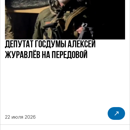
ДЕПУТАТ ГОСДУМЫ АЛЕКСЕЙ
ЖУРАВЛЁВ НА ПЕРЕДОВОЙ
22 июля 2026