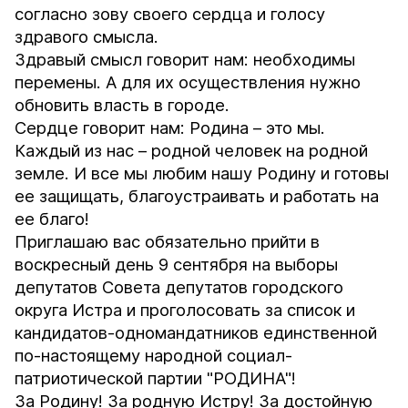
согласно зову своего сердца и голосу
здравого смысла.
Здравый смысл говорит нам: необходимы
перемены. А для их осуществления нужно
обновить власть в городе.
Сердце говорит нам: Родина – это мы.
Каждый из нас – родной человек на родной
земле. И все мы любим нашу Родину и готовы
ее защищать, благоустраивать и работать на
ее благо!
Приглашаю вас обязательно прийти в
воскресный день 9 сентября на выборы
депутатов Совета депутатов городского
округа Истра и проголосовать за список и
кандидатов-одномандатников единственной
по-настоящему народной социал-
патриотической партии "РОДИНА"!
За Родину! За родную Истру! За достойную