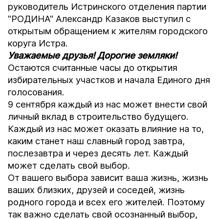
руководитель Истринского отделения партии
"РОДИНА" Александр Казаков выступил с
открытым обращением к жителям городского
коруга Истра.
Уважаемые друзья! Дорогие земляки!
Остаются считанные часы до открытия
избирательных участков и начала Единого дня
голосования.
9 сентября каждый из нас может внести свой
личный вклад в строительство будущего.
Каждый из нас может оказать влияние на то,
каким станет наш славный город завтра,
послезавтра и через десять лет. Каждый
может сделать свой выбор.
От вашего выбора зависит ваша жизнь, жизнь
ваших близких, друзей и соседей, жизнь
родного города и всех его жителей. Поэтому
так важно сделать свой осознанный выбор,