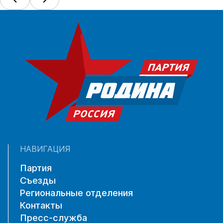
НАВИГАЦИЯ
Партия
Съезды
Региональные отделения
Контакты
Пресс-служба