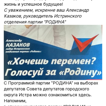
жизнь и успешное будущее!
С уважением, искренне ваш Александр
Казаков, руководитель Истринского
отделения партии "РОДИНА"
С
Программой партии "РОДИНА" на выборах
депутатов Совета депутатов городского
округа Истра можно ознакомиться
здесь
.
Напомним,