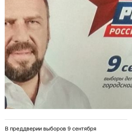
В преддверии выборов 9 сентября