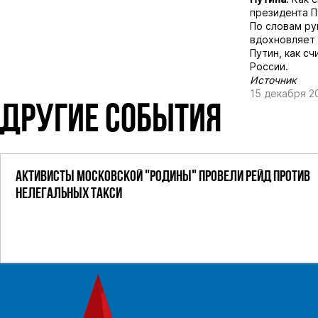
президента П
По словам ру
вдохновляет 
Путин, как с
России.
Источник
15 декабря 2
ДРУГИЕ СОБЫТИЯ
АКТИВИСТЫ МОСКОВСКОЙ "РОДИНЫ" ПРОВЕЛИ РЕЙД ПРОТИВ
НЕЛЕГАЛЬНЫХ ТАКСИ