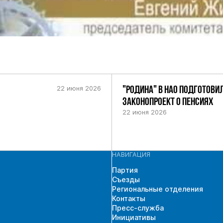
22 июня 2026
"РОДИНА" В НАО ПОДГОТОВИ
ЗАКОНОПРОЕКТ О ПЕНСИЯХ
22 июня 2026
НАВИГАЦИЯ
Партия
Съезды
Региональные отделения
Контакты
Пресс-служба
Инициативы