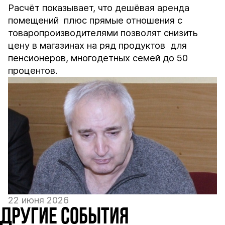
Расчёт показывает, что дешёвая аренда
помещений плюс прямые отношения с
товаропроизводителями позволят снизить
цену в магазинах на ряд продуктов для
пенсионеров, многодетных семей до 50
процентов.
22 июня 2026
ДРУГИЕ СОБЫТИЯ