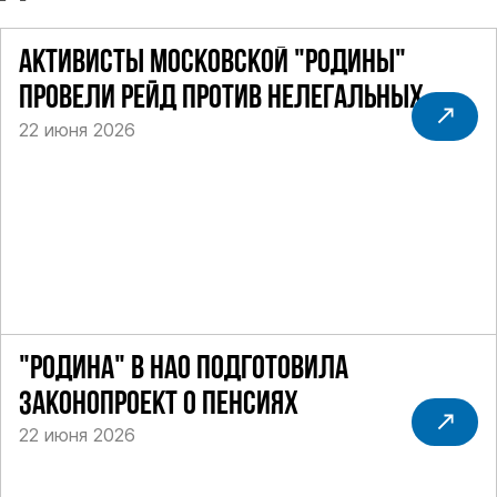
АКТИВИСТЫ МОСКОВСКОЙ "РОДИНЫ"
ПРОВЕЛИ РЕЙД ПРОТИВ НЕЛЕГАЛЬНЫХ
22 июня 2026
ТАКСИ
"РОДИНА" В НАО ПОДГОТОВИЛА
ЗАКОНОПРОЕКТ О ПЕНСИЯХ
22 июня 2026