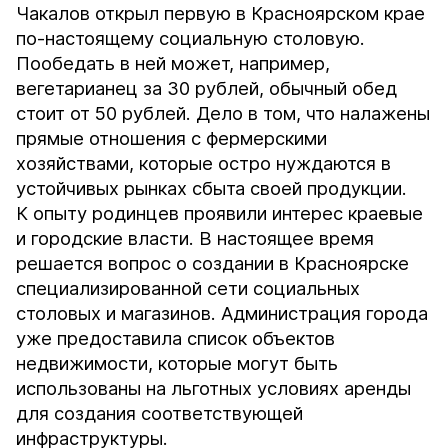
Чакалов открыл первую в Красноярском крае
по-настоящему социальную столовую.
Пообедать в ней может, например,
вегетарианец за 30 рублей, обычный обед
стоит от 50 рублей. Дело в том, что налажены
прямые отношения с фермерскими
хозяйствами, которые остро нуждаются в
устойчивых рынках сбыта своей продукции.
К опыту родинцев проявили интерес краевые
и городские власти. В настоящее время
решается вопрос о создании в Красноярске
специализированной сети социальных
столовых и магазинов. Администрация города
уже предоставила список объектов
недвижимости, которые могут быть
использованы на льготных условиях аренды
для создания соответствующей
инфраструктуры.