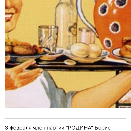
3 февраля член партии "РОДИНА" Борис