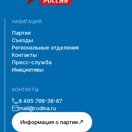
НАВИГАЦИЯ
Партия
Съезды
Региональные отделения
Контакты
Пресс-служба
Инициативы
КОНТАКТЫ
8 495 788-38-87
mail@rodina.ru
Информация о партии