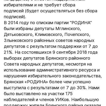
избирателями и не требует сбора
подписей (будет осуществляться без сбора
подписей).
В 2014 году по спискам партии "РОДИНА"
были избраны депутаты Мглинского,
Дятьковского, Климовского, Почепского,
Злынковского районных советов народных
депутатов с результатом поддержки от 7 до
21%. На состоявшихся 9 сентября 2018 года
выборах депутатов Брянского районного
Совета народных депутатов, несмотря на
использование административного ресурса и
нарушения избирательного законодательства,
Брянская «РОДИНА» более чем успешно
выступила с результатами от 7 до 30%. Нами
было выставлено на участки 175
наблюдателей и членов УИКов. Наибольшую
поддержку жители Брянского района оказали