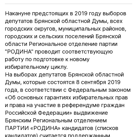
Накануне предстоящих в 2019 году выборов
депутатов Брянской областной Думы, всех
городских округов, муниципальных районов,
городских и сельских поселений Брянской
области Региональное отделение партии
"РОДИНА"
проводит соответствующую
работу по подготовке к новому
избирательному циклу.
На выборах депутатов Брянской областной
Думы, которые состоятся 8 сентября 2019
года, в соответствии с Федеральным законом
«Об основных гарантиях избирательных прав
и права на участие в референдуме граждан
Российской Федерации» выдвижение
Брянским Региональным отделением
ПАРТИИ «РОДИНА» кандидатов (списков
кандидатов) считается поддержанным