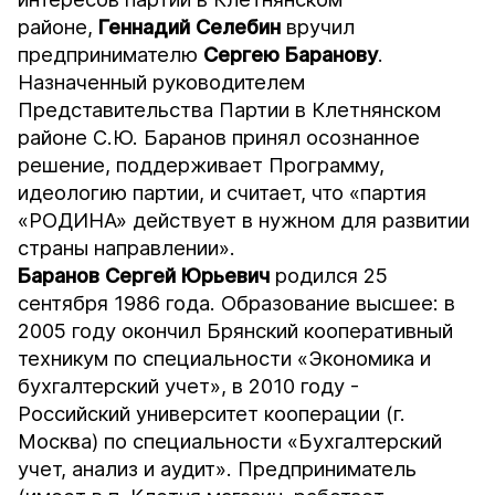
районе,
Геннадий Селебин
вручил
предпринимателю
Сергею Баранову
.
Назначенный руководителем
Представительства Партии в Клетнянском
районе С.Ю. Баранов принял осознанное
решение, поддерживает Программу,
идеологию партии, и считает, что «партия
«РОДИНА» действует в нужном для развитии
страны направлении».
Баранов Сергей Юрьевич
родился
25
сентября 1986 года. Образование высшее: в
2005 году окончил Брянский кооперативный
техникум по специальности «Экономика и
бухгалтерский учет», в 2010 году -
Российский университет кооперации (г.
Москва) по специальности «Бухгалтерский
учет, анализ и аудит». Предприниматель