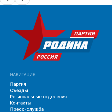
НАВИГАЦИЯ
Партия
Съезды
Региональные отделения
Контакты
Пресс-служба