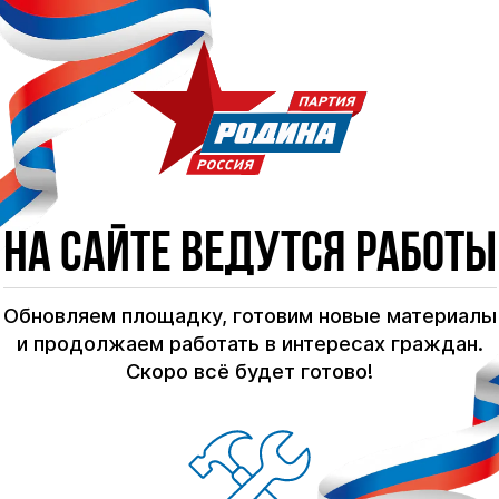
На сайте ведутся работы
Обновляем площадку, готовим новые материалы
и продолжаем работать в интересах граждан.
Скоро всё будет готово!