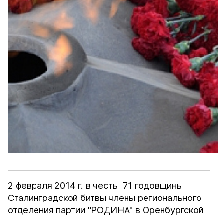
2 февраля 2014 г. в честь 71 годовщины
Сталинградской битвы члены регионального
отделения партии "РОДИНА" в Оренбургской