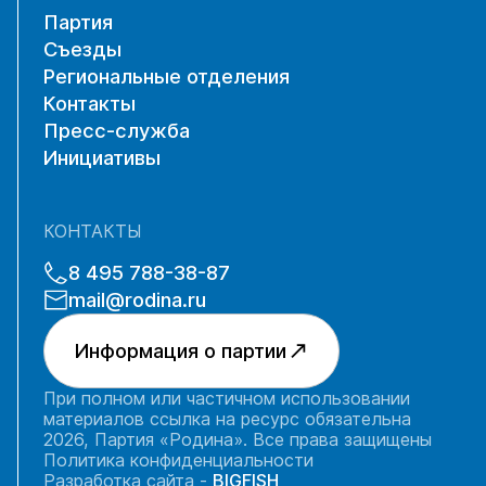
Партия
Съезды
Региональные отделения
Контакты
Пресс-служба
Инициативы
КОНТАКТЫ
8 495 788-38-87
mail@rodina.ru
Информация о партии
При полном или частичном использовании
материалов ссылка на ресурс обязательна
2026, Партия «Родина». Все права защищены
Политика конфиденциальности
Разработка сайта -
BIGFISH