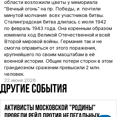
области возложили цветы у мемориала
"Вечный огонь" на пр. Победы, и почтили
минутой молчания всех участников битвы.
Сталинградская битва длилась с июля 1942
по февраль 1943 года. Она коренным образом
изменила ход Великой Отечественной и всей
Второй мировой войны. Германия так и не
смогла оправиться от этого поражения,
крупнейшего по своим масштабам в её
военной истории. Общие потери сторон в этом
грандиозном сражении превысили 2 млн.
человек.
22 июня 2026
ДРУГИЕ СОБЫТИЯ
АКТИВИСТЫ МОСКОВСКОЙ "РОДИНЫ"
ПРОВЕЛИ РЕЙД ПРОТИВ НЕЛЕГАЛЬНЫХ