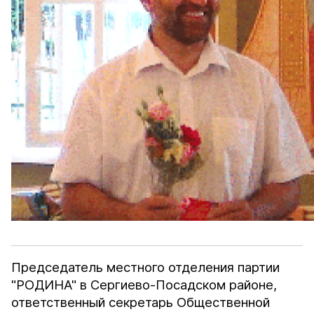
Председатель местного отделения партии
"РОДИНА" в Сергиево-Посадском районе,
ответственный секретарь Общественной