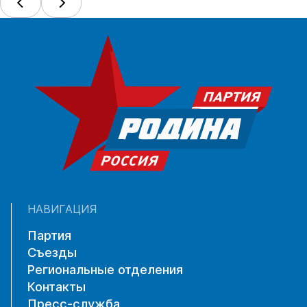
НАВИГАЦИЯ
Партия
Съезды
Региональные отделения
Контакты
Пресс-служба