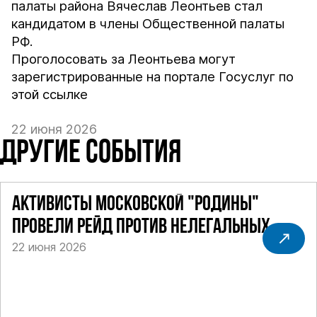
палаты района Вячеслав Леонтьев стал
кандидатом в члены Общественной палаты
РФ.
Проголосовать за Леонтьева могут
зарегистрированные на портале Госуслуг по
этой
ссылке
22 июня 2026
ДРУГИЕ СОБЫТИЯ
АКТИВИСТЫ МОСКОВСКОЙ "РОДИНЫ"
ПРОВЕЛИ РЕЙД ПРОТИВ НЕЛЕГАЛЬНЫХ
22 июня 2026
ТАКСИ