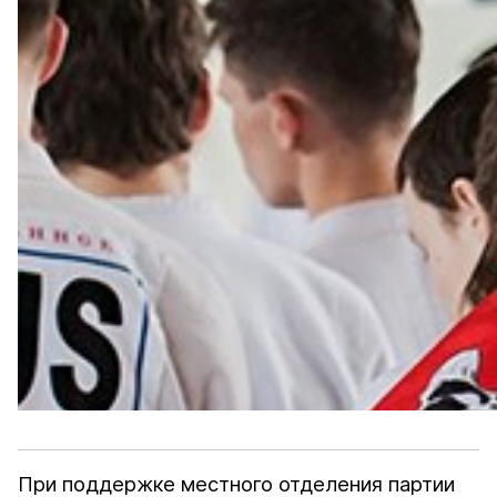
При поддержке местного отделения партии