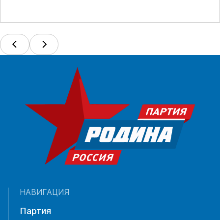
НАВИГАЦИЯ
Партия