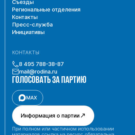
Съезды
Региональные отделения
Контакты
Пресс-служба
Инициативы
КОНТАКТЫ
8 495 788-38-87
mail@rodina.ru
ГОЛОСОВАТЬ ЗА ПАРТИЮ
MAX
Информация о партии
При полном или частичном использовании
материалов ссылка на ресурс обязательна