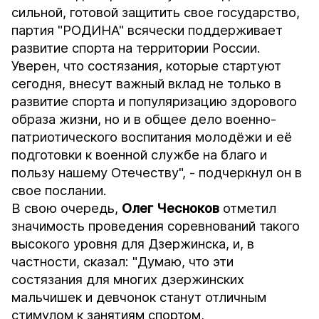
сильной, готовой защитить свое государство,
партия "РОДИНА" всячески поддерживает
развитие спорта на территории России.
Уверен, что состязания, которые стартуют
сегодня, внесут важный вклад не только в
развитие спорта и популяризацию здорового
образа жизни, но и в общее дело военно-
патриотического воспитания молодёжи и её
подготовки к военной службе на благо и
пользу нашему Отечеству", - подчеркнул он в
свое послании.
В свою очередь,
Олег Чесноков
отметил
значимость проведения соревнований такого
высокого уровня для Дзержинска, и, в
частности, сказал: "Думаю, что эти
состязания для многих дзержинских
мальчишек и девчонок станут отличным
стимулом к занятиям спортом,