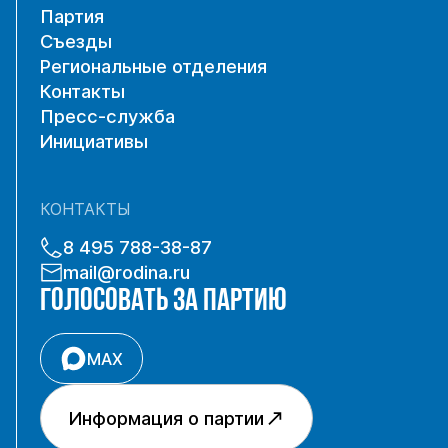
Партия
Съезды
Региональные отделения
Контакты
Пресс-служба
Инициативы
КОНТАКТЫ
8 495 788-38-87
mail@rodina.ru
ГОЛОСОВАТЬ ЗА ПАРТИЮ
MAX
Информация о партии