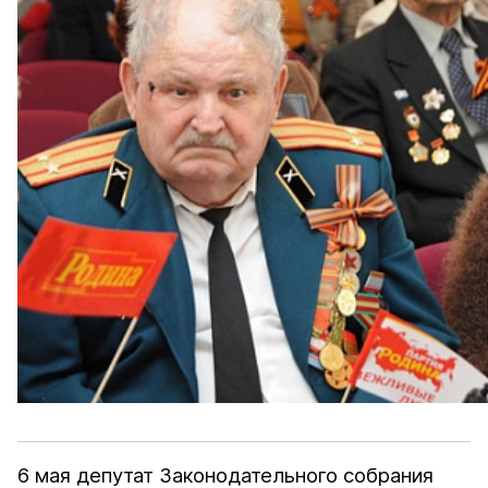
6 мая депутат Законодательного собрания