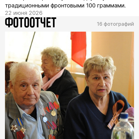
традиционными фронтовыми 100 граммами.
22 июня 2026
ФОТООТЧЕТ
16 фотографий