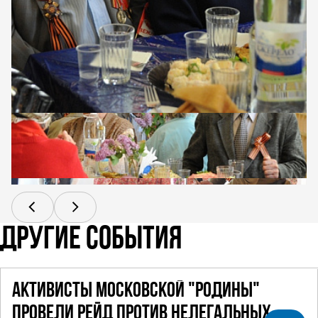
ДРУГИЕ СОБЫТИЯ
АКТИВИСТЫ МОСКОВСКОЙ "РОДИНЫ"
ПРОВЕЛИ РЕЙД ПРОТИВ НЕЛЕГАЛЬНЫХ