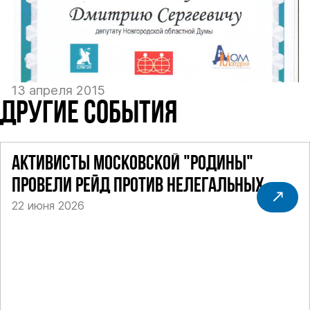
13 апреля 2015
ДРУГИЕ СОБЫТИЯ
АКТИВИСТЫ МОСКОВСКОЙ "РОДИНЫ"
ПРОВЕЛИ РЕЙД ПРОТИВ НЕЛЕГАЛЬНЫХ
22 июня 2026
ТАКСИ