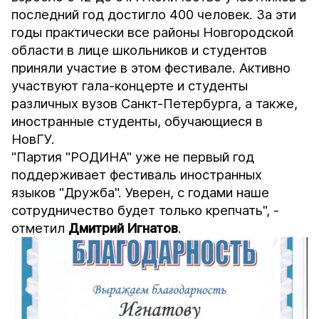
последний год достигло 400 человек. За эти
годы практически все районы Новгородской
области в лице школьников и студентов
приняли участие в этом фестивале. Активно
участвуют гала-концерте и студенты
различных вузов Санкт-Петербурга, а также,
иностранные студенты, обучающиеся в
НовГУ.
"Партия "РОДИНА" уже не первый год
поддерживает фестиваль иностранных
языков "Дружба". Уверен, с годами наше
сотрудничество будет только крепчать", -
отметил
Дмитрий Игнатов
.