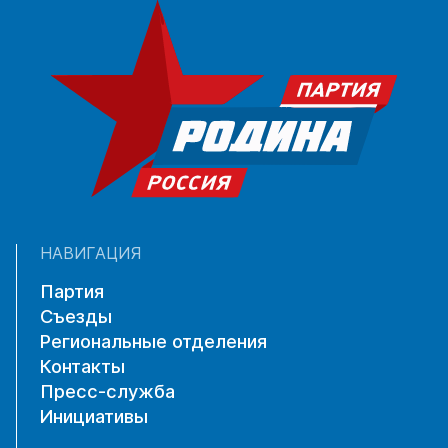
НАВИГАЦИЯ
Партия
Съезды
Региональные отделения
Контакты
Пресс-служба
Инициативы