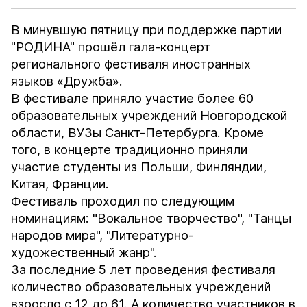
В минувшую пятницу при поддержке партии
"РОДИНА" прошёл гала-концерт
регионального фестиваля иностранных
языков «Дружба».
В фестивале приняло участие более 60
образовательных учреждений Новгородской
области, ВУЗы Санкт-Петербурга. Кроме
того, в концерте традиционно приняли
участие студенты из Польши, Финляндии,
Китая, Франции.
Фестиваль проходил по следующим
номинациям: "Вокальное творчество", "Танцы
народов мира", "Литературно-
художественный жанр".
За последние 5 лет проведения фестиваля
количество образовательных учреждений
взросло с 12 до 61. А количество участников в