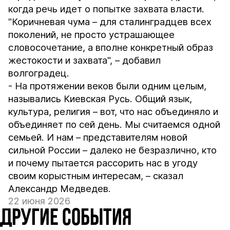
когда речь идет о попытке захвата власти.
"Коричневая чума – для сталинградцев всех
поколений, не просто устрашающее
словосочетание, а вполне конкретный образ
жестокости и захвата", – добавил
волгоградец.
- На протяжении веков были одним целым,
назывались Киевская Русь. Общий язык,
культура, религия – вот, что нас объединяло и
объединяет по сей день. Мы считаемся одной
семьей. И нам – представителям новой
сильной России – далеко не безразлично, кто
и почему пытается рассорить нас в угоду
своим корыстным интересам, – сказал
Александр Медведев.
22 июня 2026
ДРУГИЕ СОБЫТИЯ