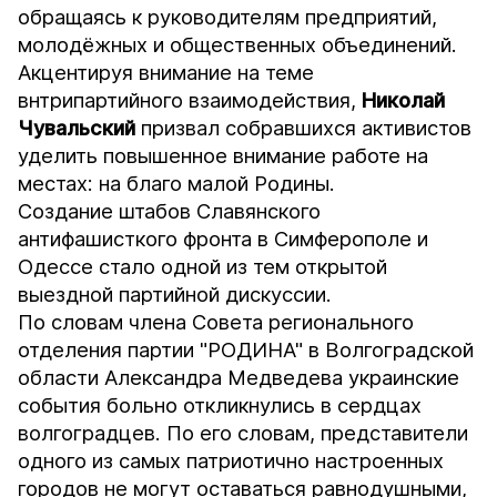
обращаясь к руководителям предприятий,
молодёжных и общественных объединений.
Акцентируя внимание на теме
внтрипартийного взаимодействия,
Николай
Чувальский
призвал собравшихся активистов
уделить повышенное внимание работе на
местах: на благо малой Родины.
Создание штабов Славянского
антифашисткого фронта в Симферополе и
Одессе стало одной из тем открытой
выездной партийной дискуссии.
По словам члена Совета регионального
отделения партии "РОДИНА" в Волгоградской
области Александра Медведева украинские
события больно откликнулись в сердцах
волгоградцев. По его словам, представители
одного из самых патриотично настроенных
городов не могут оставаться равнодушными,