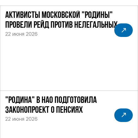
АКТИВИСТЫ МОСКОВСКОЙ "РОДИНЫ"
ПРОВЕЛИ РЕЙД ПРОТИВ НЕЛЕГАЛЬНЫХ
22 июня 2026
ТАКСИ
"РОДИНА" В НАО ПОДГОТОВИЛА
ЗАКОНОПРОЕКТ О ПЕНСИЯХ
22 июня 2026