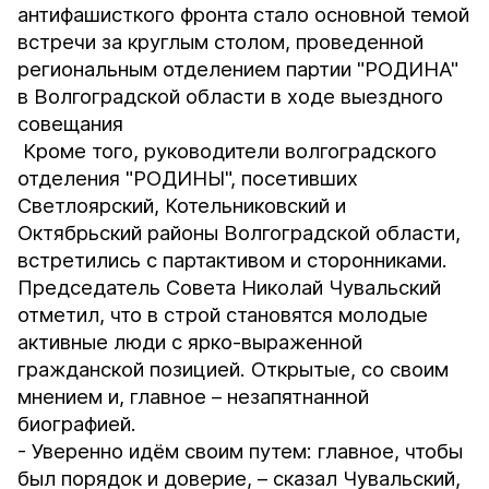
антифашисткого фронта стало основной темой
встречи за круглым столом, проведенной
региональным отделением партии "РОДИНА"
в Волгоградской области в ходе выездного
совещания
Кроме того, руководители волгоградского
отделения "РОДИНЫ", посетивших
Светлоярский, Котельниковский и
Октябрьский районы Волгоградской области,
встретились с партактивом и сторонниками.
Председатель Совета Николай Чувальский
отметил, что в строй становятся молодые
активные люди с ярко-выраженной
гражданской позицией. Открытые, со своим
мнением и, главное – незапятнанной
биографией.
- Уверенно идём своим путем: главное, чтобы
был порядок и доверие, – сказал Чувальский,