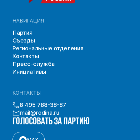
НАВИГАЦИЯ
Партия
Съезды
Региональные отделения
Контакты
Пресс-служба
Инициативы
КОНТАКТЫ
8 495 788-38-87
mail@rodina.ru
ГОЛОСОВАТЬ ЗА ПАРТИЮ
MAX