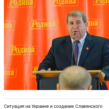
Ситуация на Украине и создание Славянского