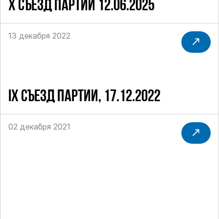
Х СЪЕЗД ПАРТИИ 12.06.2025
13 декабря 2022
IX СЪЕЗД ПАРТИИ, 17.12.2022
02 декабря 2021