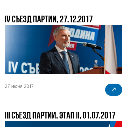
IV СЪЕЗД ПАРТИИ, 27.12.2017
27 июня 2017
III СЪЕЗД ПАРТИИ, ЭТАП II, 01.07.2017