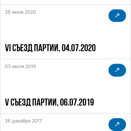
26 июня 2020
VI СЪЕЗД ПАРТИИ, 04.07.2020
05 июля 2019
V CЪЕЗД ПАРТИИ, 06.07.2019
26 декабря 2017