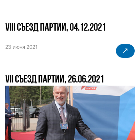
VIII СЪЕЗД ПАРТИИ, 04.12.2021
23 июня 2021
VII СЪЕЗД ПАРТИИ, 26.06.2021