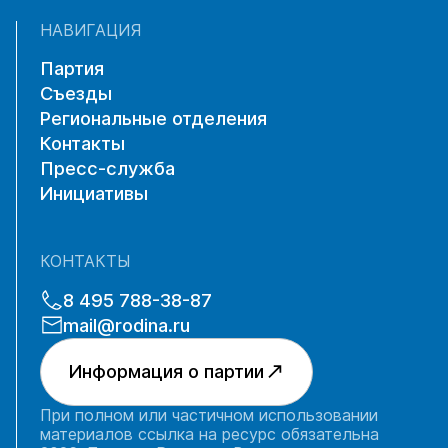
НАВИГАЦИЯ
Партия
Съезды
Региональные отделения
Контакты
Пресс-служба
Инициативы
КОНТАКТЫ
8 495 788-38-87
mail@rodina.ru
Информация о партии
При полном или частичном использовании
материалов ссылка на ресурс обязательна