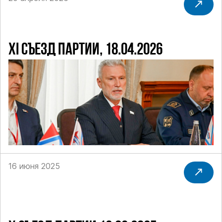
XI СЪЕЗД ПАРТИИ, 18.04.2026
16 июня 2025