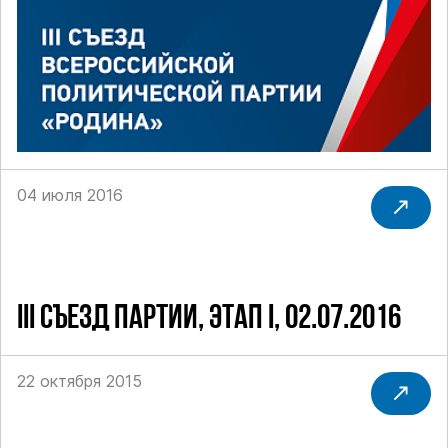
04 июля 2016
III СЪЕЗД ПАРТИИ, ЭТАП I, 02.07.2016
22 октября 2015