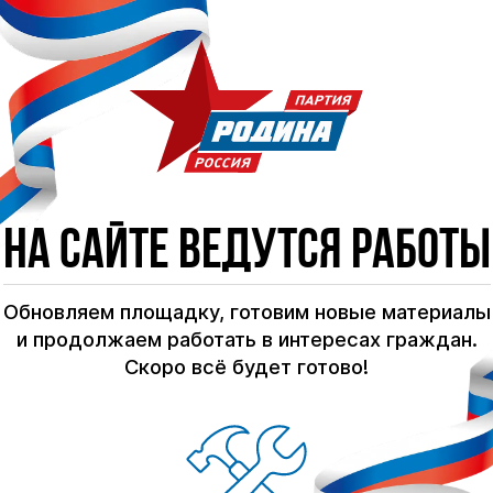
На сайте ведутся работы
Обновляем площадку, готовим новые материалы
и продолжаем работать в интересах граждан.
Скоро всё будет готово!