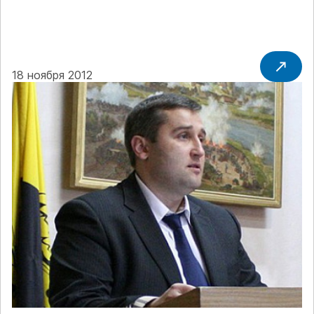
18 ноября 2012