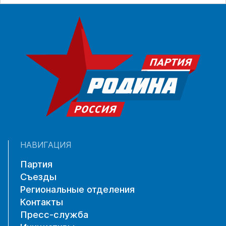
НАВИГАЦИЯ
Партия
Съезды
Региональные отделения
Контакты
Пресс-служба