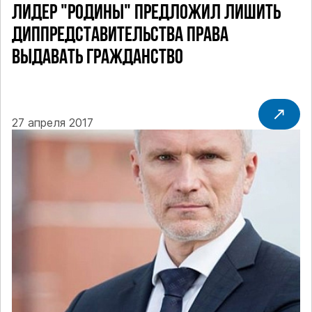
ЛИДЕР "РОДИНЫ" ПРЕДЛОЖИЛ ЛИШИТЬ
ДИППРЕДСТАВИТЕЛЬСТВА ПРАВА
ВЫДАВАТЬ ГРАЖДАНСТВО
27 апреля 2017