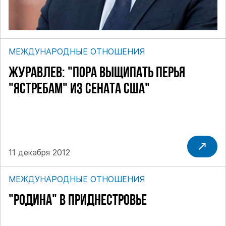
МЕЖДУНАРОДНЫЕ ОТНОШЕНИЯ
ЖУРАВЛЕВ: "ПОРА ВЫЩИПАТЬ ПЕРЬЯ
"ЯСТРЕБАМ" ИЗ СЕНАТА США"
11 декабря 2012
МЕЖДУНАРОДНЫЕ ОТНОШЕНИЯ
"РОДИНА" В ПРИДНЕСТРОВЬЕ