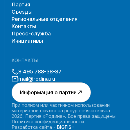
Партия
Съезды
Региональные отделения
Контакты
Пресс-служба
Инициативы
КОНТАКТЫ
8 495 788-38-87
mail@rodina.ru
Информация о партии
При полном или частичном использовании
материалов ссылка на ресурс обязательна
2026, Партия «Родина». Все права защищены
Политика конфиденциальности
Разработка сайта -
BIGFISH