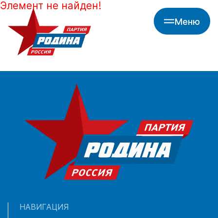
Элемент не найден!
Меню
НАВИГАЦИЯ