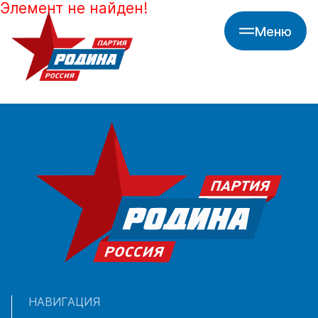
Элемент не найден!
Меню
НАВИГАЦИЯ