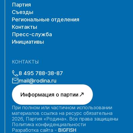
Партия
Съезды
Региональные отделения
Контакты
Пресс-служба
Инициативы
КОНТАКТЫ
8 495 788-38-87
mail@rodina.ru
Информация о партии
При полном или частичном использовании
материалов ссылка на ресурс обязательна
2026, Партия «Родина». Все права защищены
Политика конфиденциальности
Разработка сайта -
BIGFISH