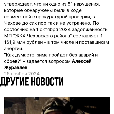
утверждает, что ни одно из 51 нарушения,
которые обнаружены были в ходе
совместной с прокуратурой проверки, в
Чехове до сих пор так и не устранено. По
состоянию на 1 октября 2024 задолженность
МП "ЖКХ Чеховского района" составляет 1
161,9 млн рублей - в том числе и поставщикам
энергии.
"Как думаете, зима пройдет без аварий и
сбоев?" – задается вопросом
Алексей
Журавлев
.
25 ноября 2024
ДРУГИЕ НОВОСТИ