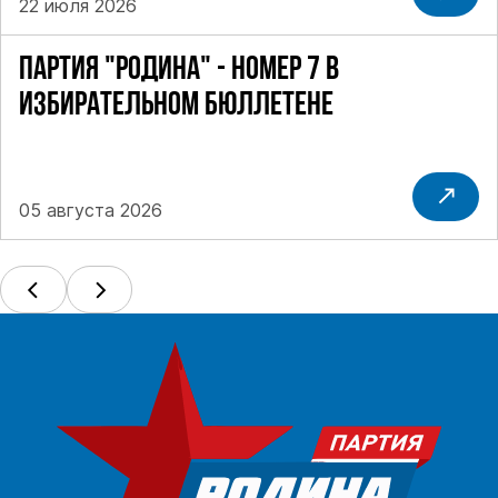
22 июля 2026
ПАРТИЯ "РОДИНА" - НОМЕР 7 В
ИЗБИРАТЕЛЬНОМ БЮЛЛЕТЕНЕ
05 августа 2026