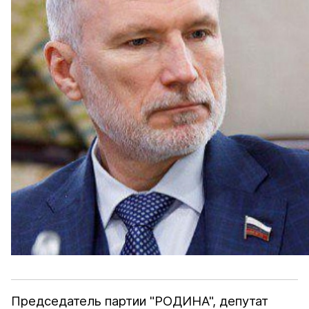
Председатель партии "РОДИНА", депутат