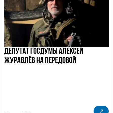
ДЕПУТАТ ГОСДУМЫ АЛЕКСЕЙ
ЖУРАВЛЁВ НА ПЕРЕДОВОЙ