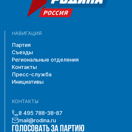
НАВИГАЦИЯ
Партия
Съезды
Региональные отделения
Контакты
Пресс-служба
Инициативы
КОНТАКТЫ
8 495 788-38-87
mail@rodina.ru
ГОЛОСОВАТЬ ЗА ПАРТИЮ