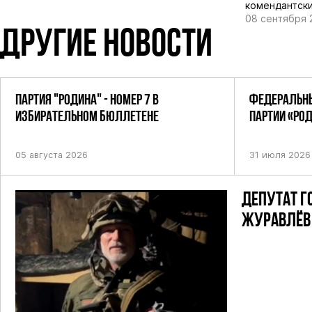
комендантски
08 сентября 
ДРУГИЕ НОВОСТИ
ПАРТИЯ "РОДИНА" - НОМЕР 7 В
ФЕДЕРАЛЬНЫ
ИЗБИРАТЕЛЬНОМ БЮЛЛЕТЕНЕ
ПАРТИИ «РО
ПОСТАНОВЛЕ
05 августа 2026
31 июля 2026
ДЕПУТАТ Г
ЖУРАВЛЁВ 