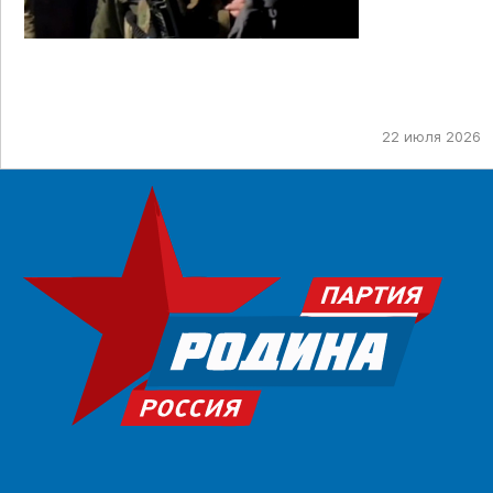
22 июля 2026