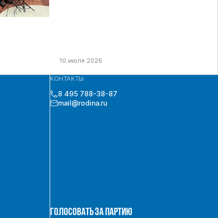
10 июля 2026
КОНТАКТЫ
8 495 788-38-87
mail@rodina.ru
ГОЛОСОВАТЬ ЗА ПАРТИЮ