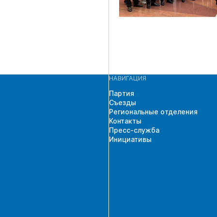
НАВИГАЦИЯ
Партия
Съезды
Региональные отделения
Контакты
Пресс-служба
Инициативы