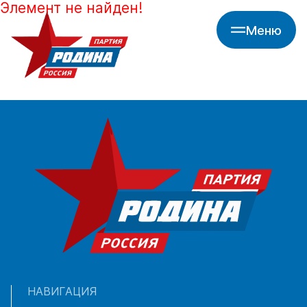
Элемент не найден!
Меню
НАВИГАЦИЯ