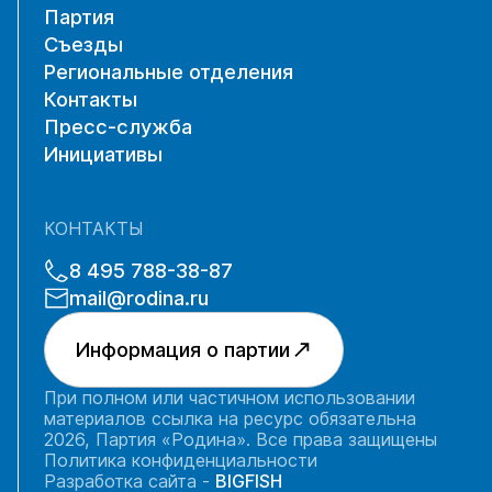
Партия
Съезды
Региональные отделения
Контакты
Пресс-служба
Инициативы
КОНТАКТЫ
8 495 788-38-87
mail@rodina.ru
Информация о партии
При полном или частичном использовании
материалов ссылка на ресурс обязательна
2026, Партия «Родина». Все права защищены
Политика конфиденциальности
Разработка сайта -
BIGFISH