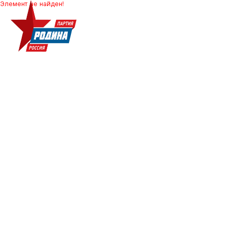
Элемент не найден!