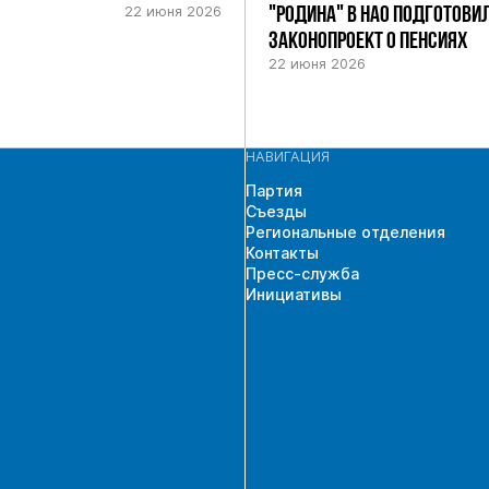
22 июня 2026
"РОДИНА" В НАО ПОДГОТОВИ
ЗАКОНОПРОЕКТ О ПЕНСИЯХ
22 июня 2026
НАВИГАЦИЯ
Партия
Съезды
Региональные отделения
Контакты
Пресс-служба
Инициативы