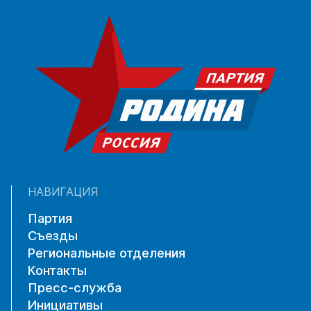
НАВИГАЦИЯ
Партия
Съезды
Региональные отделения
Контакты
Пресс-служба
Инициативы