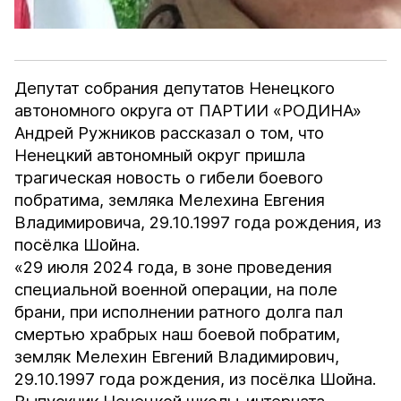
Депутат собрания депутатов Ненецкого
автономного округа от ПАРТИИ «РОДИНА»
Андрей Ружников рассказал о том, что
Ненецкий автономный округ пришла
трагическая новость о гибели боевого
побратима, земляка Мелехина Евгения
Владимировича, 29.10.1997 года рождения, из
посёлка Шойна.
«29 июля 2024 года, в зоне проведения
специальной военной операции, на поле
брани, при исполнении ратного долга пал
смертью храбрых наш боевой побратим,
земляк Мелехин Евгений Владимирович,
29.10.1997 года рождения, из посёлка Шойна.