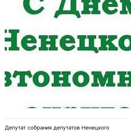
Депутат собрания депутатов Ненецкого