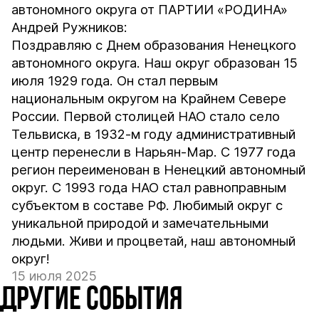
автономного округа от ПАРТИИ «РОДИНА»
Андрей Ружников:
Поздравляю с Днем образования Ненецкого
автономного округа. Наш округ образован 15
июля 1929 года. Он стал первым
национальным округом на Крайнем Севере
России. Первой столицей НАО стало село
Тельвиска, в 1932-м году административный
центр перенесли в Нарьян-Мар. С 1977 года
регион переименован в Ненецкий автономный
округ. С 1993 года НАО стал равноправным
субъектом в составе РФ. Любимый округ с
уникальной природой и замечательными
людьми. Живи и процветай, наш автономный
округ!
15 июля 2025
ДРУГИЕ СОБЫТИЯ