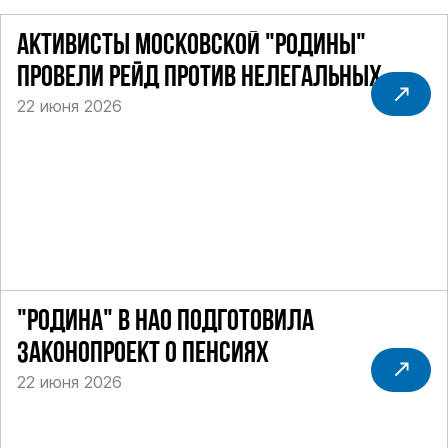
АКТИВИСТЫ МОСКОВСКОЙ "РОДИНЫ"
ПРОВЕЛИ РЕЙД ПРОТИВ НЕЛЕГАЛЬНЫХ
22 июня 2026
ТАКСИ
"РОДИНА" В НАО ПОДГОТОВИЛА
ЗАКОНОПРОЕКТ О ПЕНСИЯХ
22 июня 2026