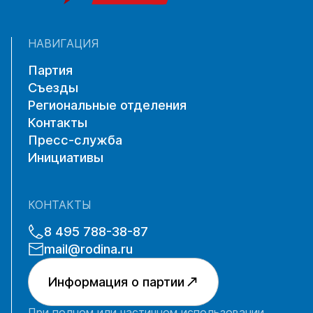
НАВИГАЦИЯ
Партия
Съезды
Региональные отделения
Контакты
Пресс-служба
Инициативы
КОНТАКТЫ
8 495 788-38-87
mail@rodina.ru
Информация о партии
При полном или частичном использовании