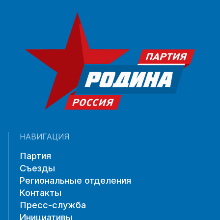
НАВИГАЦИЯ
Партия
Съезды
Региональные отделения
Контакты
Пресс-служба
Инициативы