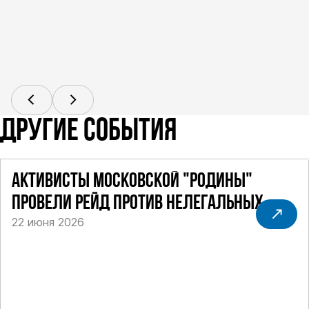
ДРУГИЕ СОБЫТИЯ
АКТИВИСТЫ МОСКОВСКОЙ "РОДИНЫ"
ПРОВЕЛИ РЕЙД ПРОТИВ НЕЛЕГАЛЬНЫХ
22 июня 2026
ТАКСИ