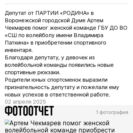
Депутат от ПАРТИИ «РОДИНА» в
Воронежской городской Думе Артем
Чекмарев помог женской команде ГБУ ДО ВО
«СШ по волейболу имени Владимира
Паткина» в приобретении спортивного
инвентаря.
Благодаря депутату, у девочек из
волейбольной команды появились новые
спортивные рюкзаки.
Родители юных спортсменок выразили
признательность депутату и пожелали ему
новых успехов в ответственной работе.
02 апреля 2025
ФОТООТЧЕТ
1 фотография