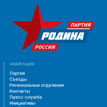
НАВИГАЦИЯ
Партия
Съезды
Региональные отделения
Контакты
Пресс-служба
Инициативы