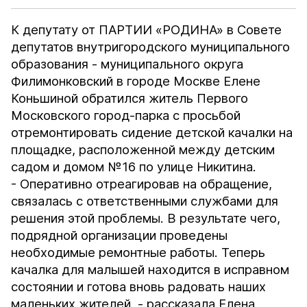
К депутату от ПАРТИИ «РОДИНА» в Совете
депутатов внутригородского муниципального
образования - муниципального округа
Филимонковский в городе Москве Елене
Коньшиной обратился житель Первого
Московского город-парка с просьбой
отремонтировать сидение детской качалки на
площадке, расположенной между детским
садом и домом №16 по улице Никитина.
- Оперативно отреагировав на обращение,
связалась с ответственными службами для
решения этой проблемы. В результате чего,
подрядной организации проведены
необходимые ремонтные работы. Теперь
качалка для малышей находится в исправном
состоянии и готова вновь радовать наших
маленьких жителей, - рассказала Елена