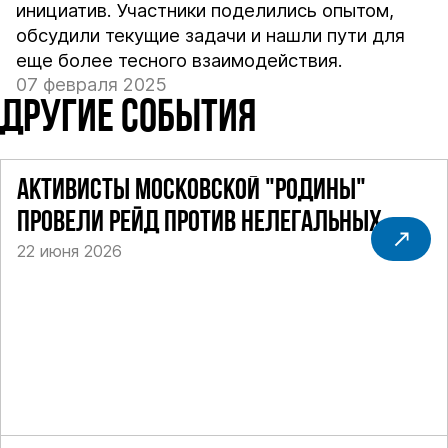
инициатив. Участники поделились опытом,
обсудили текущие задачи и нашли пути для
еще более тесного взаимодействия.
07 февраля 2025
ДРУГИЕ СОБЫТИЯ
АКТИВИСТЫ МОСКОВСКОЙ "РОДИНЫ"
ПРОВЕЛИ РЕЙД ПРОТИВ НЕЛЕГАЛЬНЫХ
22 июня 2026
ТАКСИ