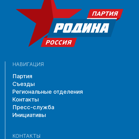
НАВИГАЦИЯ
Партия
Съезды
Региональные отделения
Контакты
Пресс-служба
Инициативы
КОНТАКТЫ