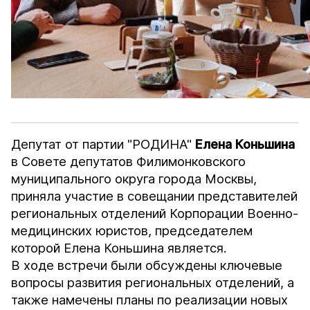
Депутат от партии "РОДИНА"
Елена
Коньшина
в Совете депутатов Филимонковского
муниципального округа города Москвы,
приняла участие в совещании представителей
региональных отделений Корпорации Военно-
медицинских юристов, председателем
которой Елена Коньшина является.
В ходе встречи были обсуждены ключевые
вопросы развития региональных отделений, а
также намечены планы по реализации новых