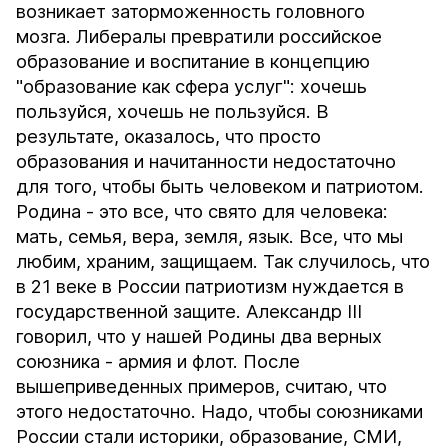
возникает заторможенность головного
мозга. Либералы превратили российское
образование и воспитание в концепцию
"образование как сфера услуг": хочешь
пользуйся, хочешь не пользуйся. В
результате, оказалось, что просто
образования и начитанности недостаточно
для того, чтобы быть человеком и патриотом.
Родина - это все, что свято для человека:
мать, семья, вера, земля, язык. Все, что мы
любим, храним, защищаем. Так случилось, что
в 21 веке в России патриотизм нуждается в
государственной защите. Александр III
говорил, что у нашей Родины два верных
союзника - армия и флот. После
вышеприведенных примеров, считаю, что
этого недостаточно. Надо, чтобы союзниками
России стали историки, образование, СМИ,