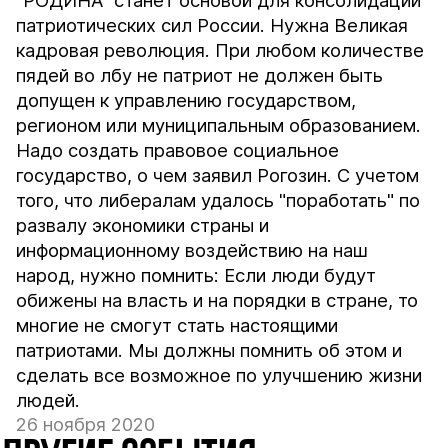
"РОДИНА" станет основой для консолидации
патриотических сил России. Нужна Великая
кадровая революция. При любом количестве
пядей во лбу не патриот не должен быть
допущен к управлению государством,
регионом или муниципальным образованием.
Надо создать правовое социальное
государство, о чем заявил Рогозин. С учетом
того, что либералам удалось "поработать" по
развалу экономики страны и
информационному воздействию на наш
народ, нужно помнить: Если люди будут
обижены на власть и на порядки в стране, то
многие не смогут стать настоящими
патриотами. Мы должны помнить об этом и
сделать все возможное по улучшению жизни
людей.
26 ноября 2020