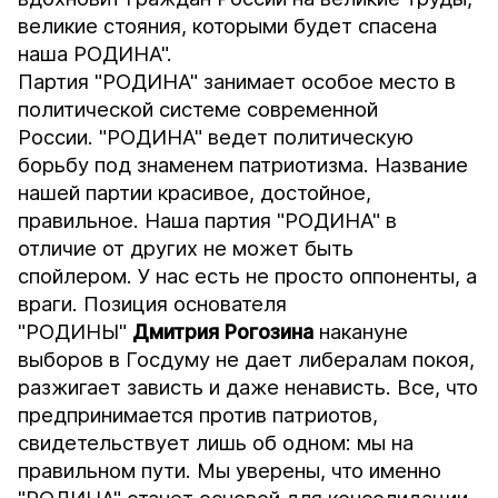
великие стояния, которыми будет спасена
наша РОДИНА".
Партия "РОДИНА" занимает особое место в
политической системе современной
России. "РОДИНА" ведет политическую
борьбу под знаменем патриотизма. Название
нашей партии красивое, достойное,
правильное. Наша партия "РОДИНА" в
отличие от других не может быть
спойлером. У нас есть не просто оппоненты, а
враги. Позиция основателя
"РОДИНЫ"
Дмитрия Рогозина
накануне
выборов в Госдуму не дает либералам покоя,
разжигает зависть и даже ненависть. Все, что
предпринимается против патриотов,
свидетельствует лишь об одном: мы на
правильном пути. Мы уверены, что именно