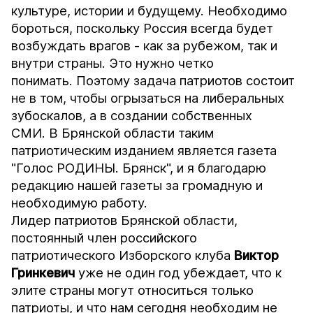
культуре, истории и будущему. Необходимо
бороться, поскольку Россия всегда будет
возбуждать врагов - как за рубежом, так и
внутри страны. Это нужно четко
понимать. Поэтому задача патриотов состоит
не в том, чтобы огрызаться на либеральных
зубоскалов, а в создании собственных
СМИ. В Брянской области таким
патриотическим изданием является газета
"Голос РОДИНЫ. Брянск", и я благодарю
редакцию нашей газеты за громадную и
необходимую работу.
Лидер патриотов Брянской области,
постоянный член российского
патриотического Изборского клуба
Виктор
Гринкевич
уже не один год убеждает, что к
элите страны могут относиться только
патриоты, и что нам сегодня необходим не