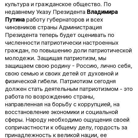
культура и гражданское общество. По
недавнему Указу Президента
Владимира
Путина
работу губернаторов и всех
чиновников страны Администрация
Президента теперь будет оценивать по
численности патриотически настроенных
граждан, по повышению доли патриотической
молодежи. Защищая патриотизм, мы
защищаем свою родину - Россию, лично себя,
свою семью и своих детей от духовной и
физической гибели. Патриотизм сегодня
должен стать деятельным патриотизмом - это
работа по возрождению страны,
направленная на борьбу с коррупцией, на
восстановление экономики и социальной
сферы. Народу необходимо ощущения своей
сопричастности к общему делу, гордость за
принадлежность к великой нации, ее