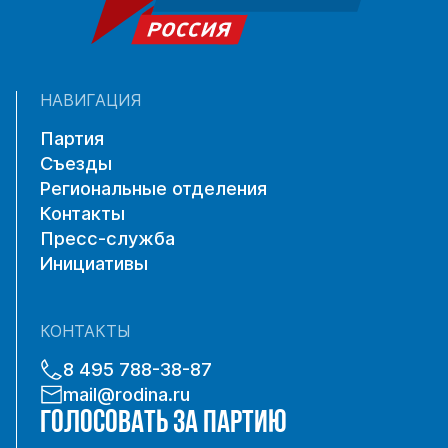
НАВИГАЦИЯ
Партия
Съезды
Региональные отделения
Контакты
Пресс-служба
Инициативы
КОНТАКТЫ
8 495 788-38-87
mail@rodina.ru
ГОЛОСОВАТЬ ЗА ПАРТИЮ