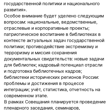
государственной политики и национального
развития».
Особое внимание будет уделено следующим
вопросам: национальные, ведомственные,
отраслевые и корпоративные проекты;
патриотическое воспитание в библиотеках в
контексте актуальных задач государственной
политики; противодействие экстремизму и
терроризму и миссия сохранения
документальных свидетельств: новые задачи
для библиотек; кадровый потенциал отрасли
и подготовка библиотечных кадров;
библиотеки исторических регионов России:
проблемы и достижения в процессе
интеграции; учёт, статистика, отчетность на
современном этапе.
В рамках Совещания планируется проведение
пленарного заседания, семинаров,