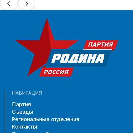
НАВИГАЦИЯ
Партия
Съезды
Региональные отделения
Контакты