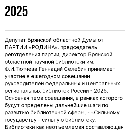
2025
Депутат Брянской областной Думы от
ПАРТИИ «РОДИНА», председатель
реготделения партии, директор Брянской
областной научной библиотеки им.
Ф.И.Тютчева Геннадий Селебин принимает
участие в ежегодном совещании
руководителей федеральных и центральных
региональных библиотек России - 2025.
Основная тема совещания, в рамках которого
будут определены дальнейшие шаги по
развитию библиотечной сферы, - «Сильному
государству - сильную библиотеку.
Библиотеки как неотъемлемая составляющая