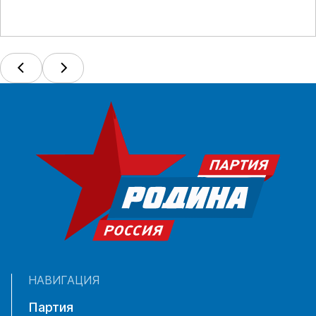
НАВИГАЦИЯ
Партия