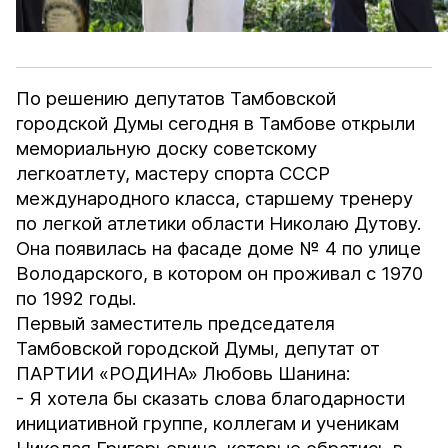
По решению депутатов Тамбовской
городской Думы сегодня в Тамбове открыли
мемориальную доску советскому
легкоатлету, мастеру спорта СССР
международного класса, старшему тренеру
по легкой атлетики области Николаю Дутову.
Она появилась на фасаде доме № 4 по улице
Володарского, в котором он проживал с 1970
по 1992 годы.
Первый заместитель председателя
Тамбовской городской Думы, депутат от
ПАРТИИ «РОДИНА» Любовь Шанина:
- Я хотела бы сказать слова благодарности
инициативной группе, коллегам и ученикам