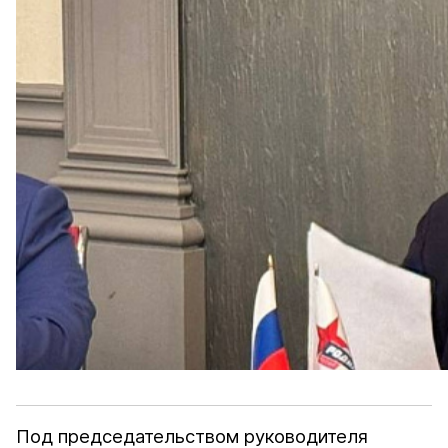
Под председательством руководителя