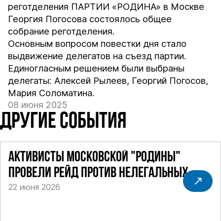
реготделения ПАРТИИ «РОДИНА» в Москве
Георгия Погосова состоялось общее
собрание реготделения.
Основным вопросом повестки дня стало
выдвижение делегатов на съезд партии.
Единогласным решением были выбраны
делегаты: Алексей Рылеев, Георгий Погосов,
Мария Соломатина.
08 июня 2025
ДРУГИЕ СОБЫТИЯ
АКТИВИСТЫ МОСКОВСКОЙ "РОДИНЫ"
ПРОВЕЛИ РЕЙД ПРОТИВ НЕЛЕГАЛЬНЫХ
22 июня 2026
ТАКСИ