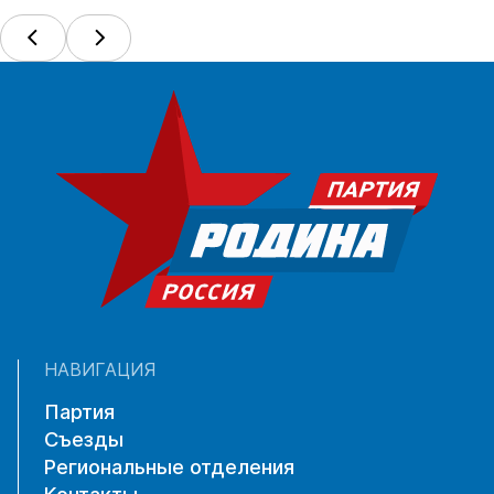
НАВИГАЦИЯ
Партия
Съезды
Региональные отделения