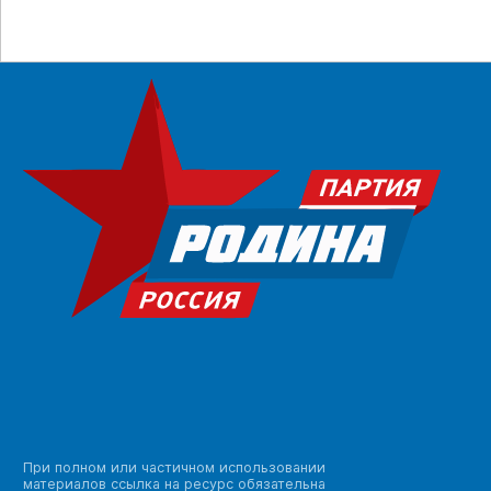
При полном или частичном использовании
материалов ссылка на ресурс обязательна