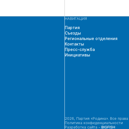
НАВИГАЦИЯ
Партия
Съезды
Региональные отделения
Контакты
Пресс-служба
Инициативы
2026, Партия «Родина». Все прав
Политика конфиденциальности
Разработка сайта -
BIGFISH