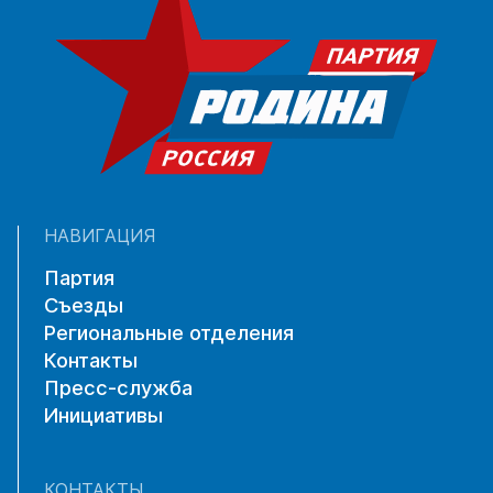
НАВИГАЦИЯ
Партия
Съезды
Региональные отделения
Контакты
Пресс-служба
Инициативы
КОНТАКТЫ