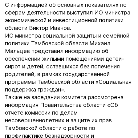
С информацией об основных показателях по
сферам деятельности выступил ИО министра
экономической и инвестиционной политики
области Виктор Иванов.
ИО министра социальной защиты и семейной
политики Тамбовской области Михаил
Мальцев представил информацию об
обеспечении жилыми помещениями детей-
сирот и детей, оставшихся без попечения
родителей, в рамках государственной
программы Тамбовской области «Социальная
поддержка граждан».
Также на заседании комитета рассмотрена
информация Правительства области «Об
отчете комиссии по делам
несовершеннолетних и защите их прав
Тамбовской области о работе по
профилактике безнадзорности и