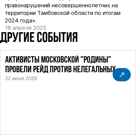
правонарушений несовершеннолетних на
территории Тамбовской области по итогам
2024 года».
18 апреля 2025
ДРУГИЕ СОБЫТИЯ
АКТИВИСТЫ МОСКОВСКОЙ "РОДИНЫ"
ПРОВЕЛИ РЕЙД ПРОТИВ НЕЛЕГАЛЬНЫХ
22 июня 2026
ТАКСИ