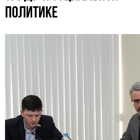
ПОЛИТИКЕ