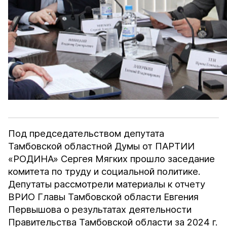
Под председательством депутата
Тамбовской областной Думы от ПАРТИИ
«РОДИНА» Сергея Мягких прошло заседание
комитета по труду и социальной политике.
Депутаты рассмотрели материалы к отчету
ВРИО Главы Тамбовской области Евгения
Первышова о результатах деятельности
Правительства Тамбовской области за 2024 г.