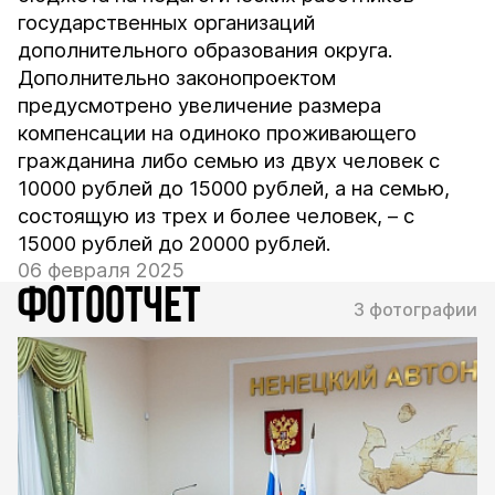
государственных организаций
дополнительного образования округа.
Дополнительно законопроектом
предусмотрено увеличение размера
компенсации на одиноко проживающего
гражданина либо семью из двух человек с
10000 рублей до 15000 рублей, а на семью,
состоящую из трех и более человек, – с
15000 рублей до 20000 рублей.
06 февраля 2025
ФОТООТЧЕТ
3 фотографии