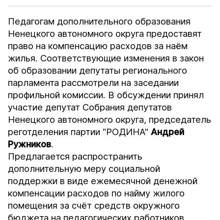
Педагогам дополнительного образования
Ненецкого автономного округа предоставят
право на компенсацию расходов за наём
жилья. Соответствующие изменения в закон
об образовании депутаты регионального
парламента рассмотрели на заседании
профильной комиссии. В обсуждении принял
участие депутат Собрания депутатов
Ненецкого автономного округа, председатель
реготделения партии "РОДИНА"
Андрей
Ружников
.
Предлагается распространить
дополнительную меру социальной
поддержки в виде ежемесячной денежной
компенсации расходов по найму жилого
помещения за счёт средств окружного
бюджета на педагогических работников