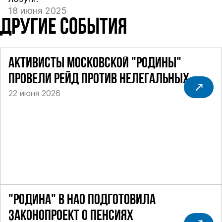
18 июня 2025
ДРУГИЕ СОБЫТИЯ
АКТИВИСТЫ МОСКОВСКОЙ "РОДИНЫ"
ПРОВЕЛИ РЕЙД ПРОТИВ НЕЛЕГАЛЬНЫХ
22 июня 2026
ТАКСИ
"РОДИНА" В НАО ПОДГОТОВИЛА
ЗАКОНОПРОЕКТ О ПЕНСИЯХ