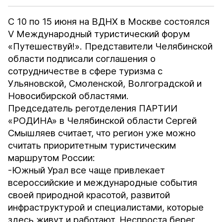
С 10 по 15 июня на ВДНХ в Москве состоялся
V Международный туристический форум
«Путешествуй!». Представители Челябинской
области подписали соглашения о
сотрудничестве в сфере туризма с
Ульяновской, Смоленской, Волгоградской и
Новосибирской областями.
Председатель реготделения ПАРТИИ
«РОДИНА» в Челябинской области Сергей
Смышляев считает, что регион уже можно
считать приоритетным туристическим
маршрутом России:
-Южный Урал все чаще привлекает
всероссийские и международные события
своей природной красотой, развитой
инфраструктурой и специалистами, которые
здесь живут и работают. Неспроста берег