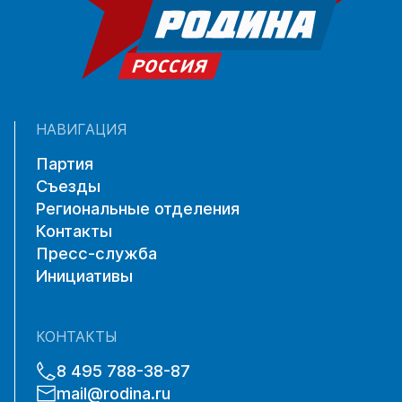
НАВИГАЦИЯ
Партия
Съезды
Региональные отделения
Контакты
Пресс-служба
Инициативы
КОНТАКТЫ
8 495 788-38-87
mail@rodina.ru