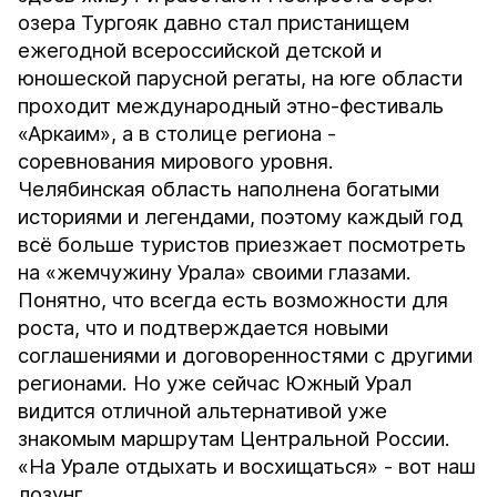
озера Тургояк давно стал пристанищем
ежегодной всероссийской детской и
юношеской парусной регаты, на юге области
проходит международный этно-фестиваль
«Аркаим», а в столице региона -
соревнования мирового уровня.
Челябинская область наполнена богатыми
историями и легендами, поэтому каждый год
всё больше туристов приезжает посмотреть
на «жемчужину Урала» своими глазами.
Понятно, что всегда есть возможности для
роста, что и подтверждается новыми
соглашениями и договоренностями с другими
регионами. Но уже сейчас Южный Урал
видится отличной альтернативой уже
знакомым маршрутам Центральной России.
«На Урале отдыхать и восхищаться» - вот наш
лозунг.