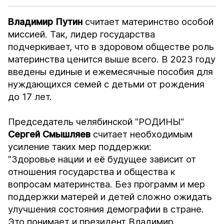
Владимир Путин
считает материнство особой
миссией. Так, лидер государства
подчеркивает, что в здоровом обществе роль
материнства ценится выше всего. В 2023 году
введены единые и ежемесячные пособия для
нуждающихся семей с детьми от рождения
до 17 лет.
Председатель челябинской "РОДИНЫ"
Сергей Смышляев
считает необходимым
усиление таких мер поддержки:
"Здоровье нации и её будущее зависит от
отношения государства и общества к
вопросам материнства. Без программ и мер
поддержки матерей и детей сложно ожидать
улучшения состояния демографии в стране.
Это понимает и президент Владимир