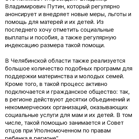
Владимирович Путин, который регулярно
анонсирует и внедряет новые меры, льготы и
помощь для матерей и их детей. Из
последнего хочу отметить социальные
выплаты и пособия, а также регулярную
индексацию размера такой помощи.
В Челябинской области также реализуется
большое количество подобных программ для
поддержки материнства и молодых семей.
Кроме того, в такой процесс активно
подключается и гражданское общество: так,
в регионе действуют десятки объединений и
некоммерческих организаций, оказывающих
социальные услуги для мам и их детей. В том
числе, такой помощью занимается и Совет
отцов при Уполномоченном по правам
ребенка в регионе".