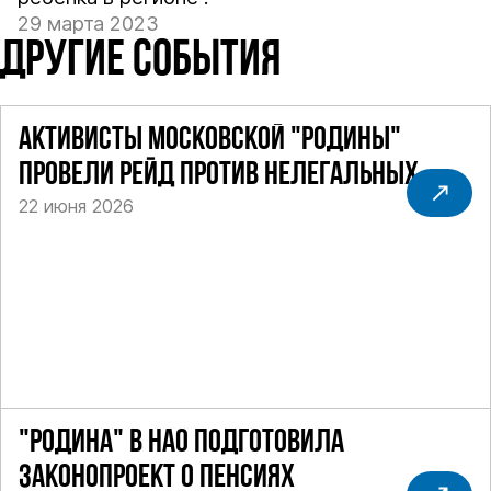
29 марта 2023
ДРУГИЕ СОБЫТИЯ
АКТИВИСТЫ МОСКОВСКОЙ "РОДИНЫ"
ПРОВЕЛИ РЕЙД ПРОТИВ НЕЛЕГАЛЬНЫХ
22 июня 2026
ТАКСИ
"РОДИНА" В НАО ПОДГОТОВИЛА
ЗАКОНОПРОЕКТ О ПЕНСИЯХ