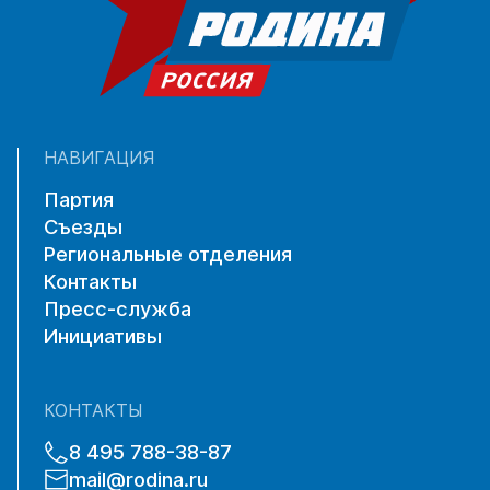
НАВИГАЦИЯ
Партия
Съезды
Региональные отделения
Контакты
Пресс-служба
Инициативы
КОНТАКТЫ
8 495 788-38-87
mail@rodina.ru