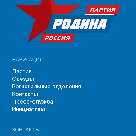
НАВИГАЦИЯ
Партия
Съезды
Региональные отделения
Контакты
Пресс-служба
Инициативы
КОНТАКТЫ