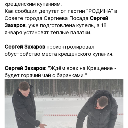
крещенским купаниям.
Как сообщил депутат от партии "РОДИНА" в
Совете города Сергиева Посада
Сергей
Захаров
, уже подготовлена купель, а 18
января установят тёплые палатки.
Сергей
Захаров
проконтролировал
обустройство места крещенского купания.
Сергей Захаров
: "Ждём всех на Крещение -
будет горячий чай с баранками!"