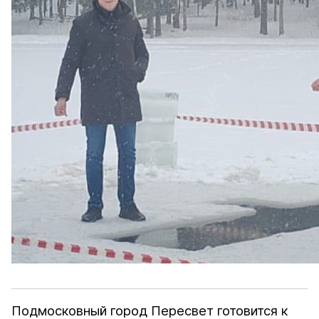
Подмосковный город Пересвет готовится к