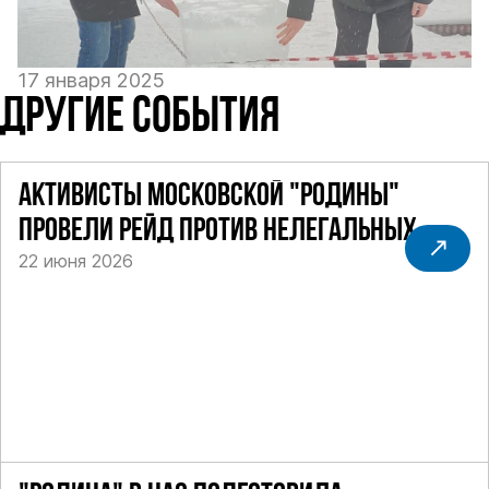
17 января 2025
ДРУГИЕ СОБЫТИЯ
АКТИВИСТЫ МОСКОВСКОЙ "РОДИНЫ"
ПРОВЕЛИ РЕЙД ПРОТИВ НЕЛЕГАЛЬНЫХ
22 июня 2026
ТАКСИ