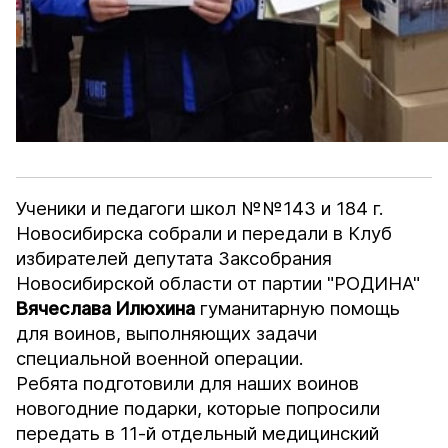
Ученики и педагоги школ №№143 и 184 г.
Новосибирска собрали и передали в Клуб
избирателей депутата Заксобрания
Новосибирской области от партии "РОДИНА"
Вячеслава Илюхина
гуманитарную помощь
для воинов, выполняющих задачи
специальной военной операции.
Ребята подготовили для наших воинов
новогодние подарки, которые попросили
передать в 11-й отдельный медицинский