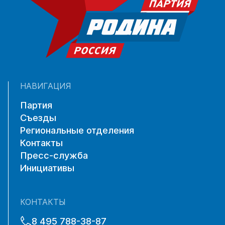
НАВИГАЦИЯ
Партия
Съезды
Региональные отделения
Контакты
Пресс-служба
Инициативы
КОНТАКТЫ
8 495 788-38-87