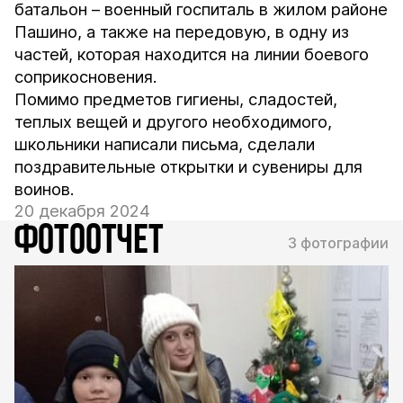
батальон – военный госпиталь в жилом районе
Пашино, а также на передовую, в одну из
частей, которая находится на линии боевого
соприкосновения.
Помимо предметов гигиены, сладостей,
теплых вещей и другого необходимого,
школьники написали письма, сделали
поздравительные открытки и сувениры для
воинов.
20 декабря 2024
ФОТООТЧЕТ
3 фотографии