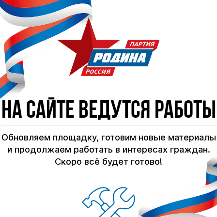
На сайте ведутся работы
Обновляем площадку, готовим новые материалы
и продолжаем работать в интересах граждан.
Скоро всё будет готово!